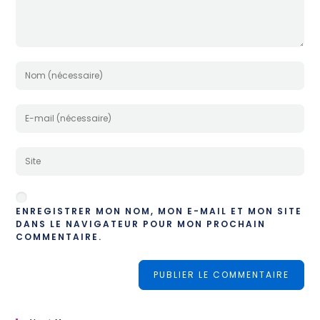
ENREGISTRER MON NOM, MON E-MAIL ET MON SITE
DANS LE NAVIGATEUR POUR MON PROCHAIN
COMMENTAIRE.