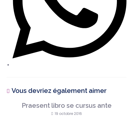
Vous devriez également aimer
Praesent libro se cursus ante
19 octobre 2016