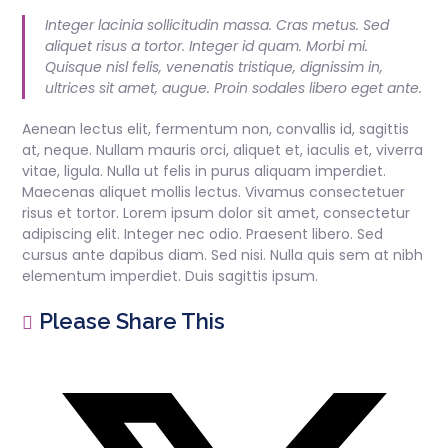
Integer lacinia sollicitudin massa. Cras metus. Sed
aliquet risus a tortor. Integer id quam. Morbi mi.
Quisque nisl felis, venenatis tristique, dignissim in,
ultrices sit amet, augue. Proin sodales libero eget ante.
Aenean lectus elit, fermentum non, convallis id, sagittis
at, neque. Nullam mauris orci, aliquet et, iaculis et, viverra
vitae, ligula. Nulla ut felis in purus aliquam imperdiet.
Maecenas aliquet mollis lectus. Vivamus consectetuer
risus et tortor. Lorem ipsum dolor sit amet, consectetur
adipiscing elit. Integer nec odio. Praesent libero. Sed
cursus ante dapibus diam. Sed nisi. Nulla quis sem at nibh
elementum imperdiet. Duis sagittis ipsum.
Please Share This