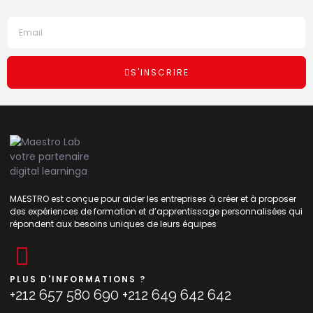
S'INSCRIRE
MAESTRO est conçue pour aider les entreprises à créer et à proposer
des expériences de formation et d’apprentissage personnalisées qui
répondent aux besoins uniques de leurs équipes
PLUS D'INFORMATIONS ?
+212 657 580 690 +212 649 642 642