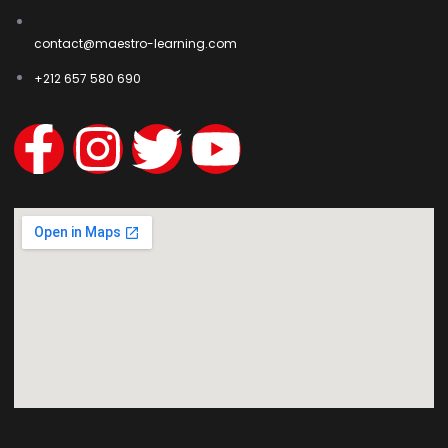
contact@maestro-learning.com
+212 657 580 690