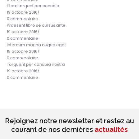
Litora torqent per conubia
19 octobre 2016
/
0 commentaire
Praesent libro se cursus ante
19 octobre 2016
/
0 commentaire
Interdum magna augue eget
19 octobre 2016
/
0 commentaire
Torquent per conubia nostra
19 octobre 2016
/
0 commentaire
Rejoignez notre newsletter et restez au
courant de nos dernières
actualités