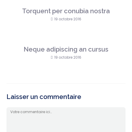
Torquent per conubia nostra
19 octobre 2016
Neque adipiscing an cursus
19 octobre 2016
Laisser un commentaire