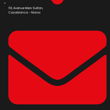
113, Avenue Mers Sultan,
Casablanca - Maroc